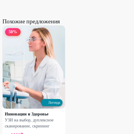
Похожие предложения
50
%
Легенда
Инновации и Здоровье
УЗИ на выбор, дуплексное
сканирование, скрининг