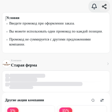
Условия
Введите промокод при оформлении заказа.
Вы можете использовать один промокод по каждой позиции.
Промокод не суммируется с другими предложениями
компании.
Компания
Старая ферма
Другие акции компании
5
%
15
%