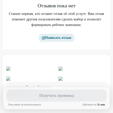
Отзывов пока нет
Станьте первым, кто оставит отзыв об этой услуге. Ваш отзыв
поможет другим пользователям сделать выбор и позволит
формировать рейтинг компании.
Написать отзыв
для звонков по России - бесплатно
график работы:
ПН-ПТ с 08:00 до 17:00 (по МСК)
Получить промокод
Пока никто не воспользовался
Действует по
31 мая