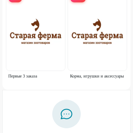
Первые 3 заказа
Корма, игрушки и аксессуары