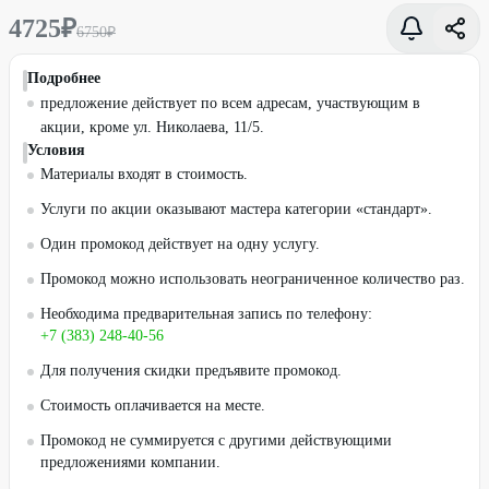
4725
₽
6750
₽
Подробнее
предложение действует по всем адресам, участвующим в
акции, кроме ул. Николаева, 11/5.
Условия
Материалы входят в стоимость.
Услуги по акции оказывают мастера категории «стандарт».
Один промокод действует на одну услугу.
Промокод можно использовать неограниченное количество раз.
Необходима предварительная запись по телефону:
+7 (383) 248-40-56
Для получения скидки предъявите промокод.
Стоимость оплачивается на месте.
Промокод не суммируется с другими действующими
предложениями компании.