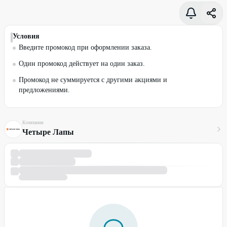
Условия
Введите промокод при оформлении заказа.
Один промокод действует на один заказ.
Промокод не суммируется с другими акциями и
предложениями.
Компания
Четыре Лапы