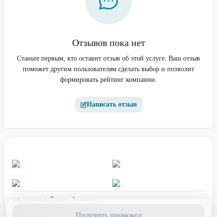
Отзывов пока нет
Станьте первым, кто оставит отзыв об этой услуге. Ваш отзыв
поможет другим пользователям сделать выбор и позволит
формировать рейтинг компании.
Написать отзыв
для звонков по России - бесплатно
график работы:
ПН-ПТ с 08:00 до 17:00 (по МСК)
Получить промокод