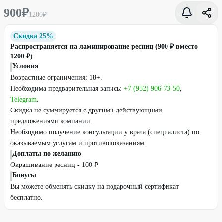
900
₽
1200
₽
Скидка 25%
Распространяется на ламинирование ресниц (900 ₽ вместо
1200 ₽)
Условия
Возрастные ограничения: 18+.
Необходима предварительная запись:
+7 (952) 906-73-50
,
Telegram
.
Скидка не суммируется с другими действующими
предложениями компании.
Необходимо получение консультации у врача (специалиста) по
оказываемым услугам и противопоказаниям.
Доплаты по желанию
Окрашивание ресниц - 100 ₽
Бонусы
Вы можете обменять скидку на подарочный сертификат
бесплатно.