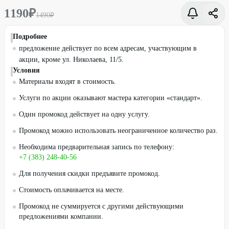
1190
₽
1490
₽
Подробнее
предложение действует по всем адресам, участвующим в
акции, кроме ул. Николаева, 11/5.
Условия
Материалы входят в стоимость.
Услуги по акции оказывают мастера категории «стандарт».
Один промокод действует на одну услугу.
Промокод можно использовать неограниченное количество раз.
Необходима предварительная запись по телефону:
+7 (383) 248-40-56
Для получения скидки предъявите промокод.
Стоимость оплачивается на месте.
Промокод не суммируется с другими действующими
предложениями компании.