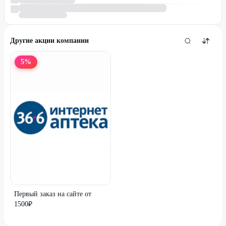
Другие акции компании
5
%
Первый заказ на сайте от
1500₽