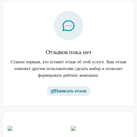
Отзывов пока нет
Станьте первым, кто оставит отзыв об этой услуге. Ваш отзыв
поможет другим пользователям сделать выбор и позволит
формировать рейтинг компании.
Написать отзыв