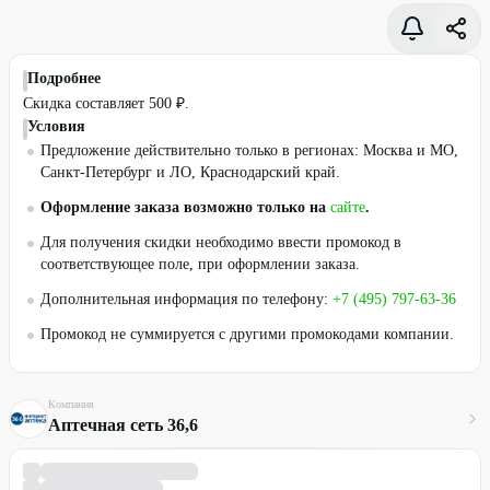
Подробнее
Скидка составляет 500 ₽.
Условия
Предложение действительно только в регионах: Москва и МО,
Санкт-Петербург и ЛО, Краснодарский край.
Оформление заказа возможно только на
сайте
.
Для получения скидки необходимо ввести промокод в
соответствующее поле, при оформлении заказа.
Дополнительная информация по телефону:
+7 (495) 797-63-36
Промокод не суммируется с другими промокодами компании.
Компания
Аптечная сеть 36,6