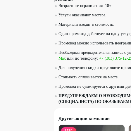
Возрастные ограничения: 18+
Услуги оказывают мастера.
Материалы входят в стоимость.
Один промокод действует на одну услуг
Промокод можно использовать неограни
Необходима предварительная запись с у
Max
или по телефону:
+7 (383) 375-12-2
Для получения скидки предъявите пром
Стоимость оплачивается на месте.
Промокод не суммируется с другими д
ПРЕДУПРЕЖДАЕМ О НЕОБХОДИМО
(СПЕЦИАЛИСТА) ПО ОКАЗЫВАЕМ
Другие акции компании
15
%