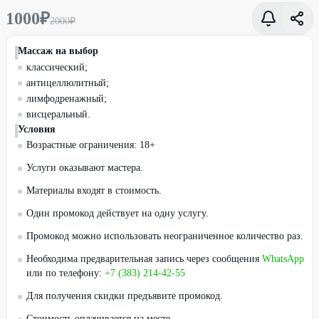
1000
₽
2000
₽
Массаж на выбор
классический;
антицеллюлитный;
лимфодренажный;
висцеральный.
Условия
Возрастные ограничения: 18+
Услуги оказывают мастера.
Материалы входят в стоимость.
Один промокод действует на одну услугу.
Промокод можно использовать неограниченное количество раз.
Необходима предварительная запись через сообщения
WhatsApp
или по телефону:
+7 (383) 214-42-55
Для получения скидки предъявите промокод.
Стоимость оплачивается на месте.