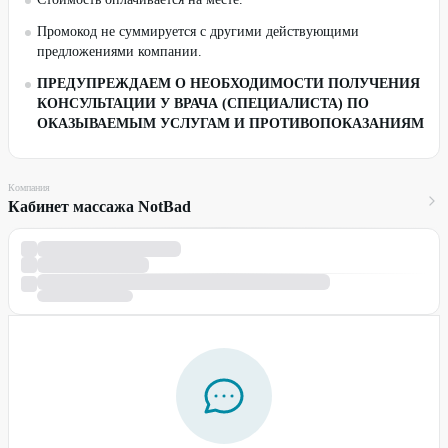
Промокод не суммируется с другими действующими
предложениями компании.
ПРЕДУПРЕЖДАЕМ О НЕОБХОДИМОСТИ ПОЛУЧЕНИЯ
КОНСУЛЬТАЦИИ У ВРАЧА (СПЕЦИАЛИСТА) ПО
ОКАЗЫВАЕМЫМ УСЛУГАМ И ПРОТИВОПОКАЗАНИЯМ
Компания
Кабинет массажа NotBad