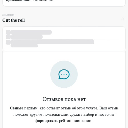
Компания
Cut the roll
Отзывов пока нет
Станьте первым, кто оставит отзыв об этой услуге. Ваш отзыв
поможет другим пользователям сделать выбор и позволит
формировать рейтинг компании.