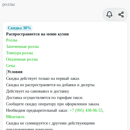
роллы
Скидка 30%
Распространяется на меню кухни
Роллы
Запеченные роллы
Темпура роллы
Опаленные роллы
Сеты
Условия
Скидка действует только на первый заказ.
Скидка не распространяется на добавки и десерты.
Действует на самовывоз и доставку.
Доставка осуществляется по тарифам такси.
Сообщите скидку оператору при оформлении заказа.
Необходим предварительный заказ:
+7 (995) 438-06-55
,
ВКонтакте
.
Скидка не суммируется с другими действующими
предложениями компании.