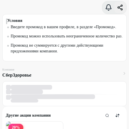
Условия
Введите промокод в вашем профиле, в разделе «Промокод».
Промокод можно использовать неограниченное количество раз.
Промокод не суммируется с другими действующими
предложениями компании.
Компания
СберЗдоровье
Другие акции компании
20
%