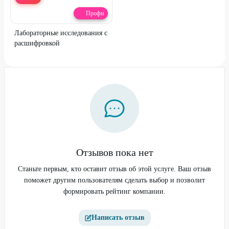
Профи
Лабораторные исследования с
расшифровкой
Отзывов пока нет
Станьте первым, кто оставит отзыв об этой услуге. Ваш отзыв
поможет другим пользователям сделать выбор и позволит
формировать рейтинг компании.
Написать отзыв