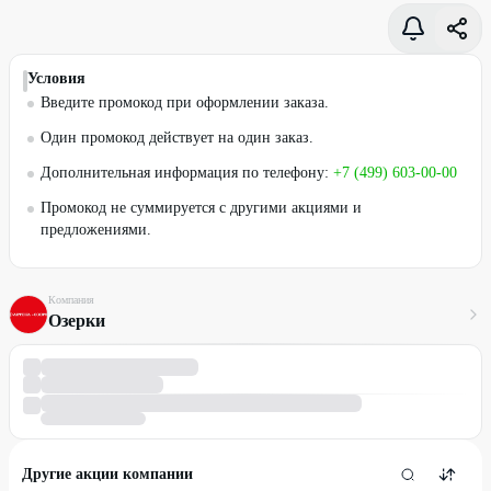
Условия
Введите промокод при оформлении заказа.
Один промокод действует на один заказ.
Дополнительная информация по телефону:
+7 (499) 603-00-00
Промокод не суммируется с другими акциями и
предложениями.
Компания
Озерки
Другие акции компании