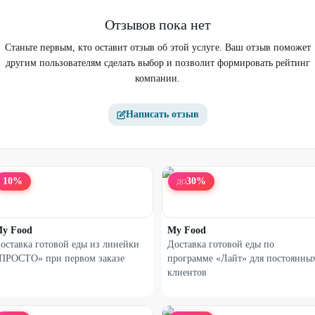
Отзывов пока нет
Станьте первым, кто оставит отзыв об этой услуге. Ваш отзыв поможет
другим пользователям сделать выбор и позволит формировать рейтинг
компании.
Написать отзыв
10
%
30
%
ДО
y Food
My Food
оставка готовой еды из линейки
Доставка готовой еды по
ПРОСТО» при первом заказе
программе «Лайт» для постоянны
клиентов