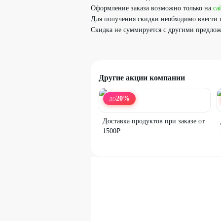
Оформление заказа возможно только на
са
Для получения скидки необходимо ввести 
Скидка не суммируется с другими предло
Другие акции компании
20
%
ДО
Доставка продуктов при заказе от
1500₽