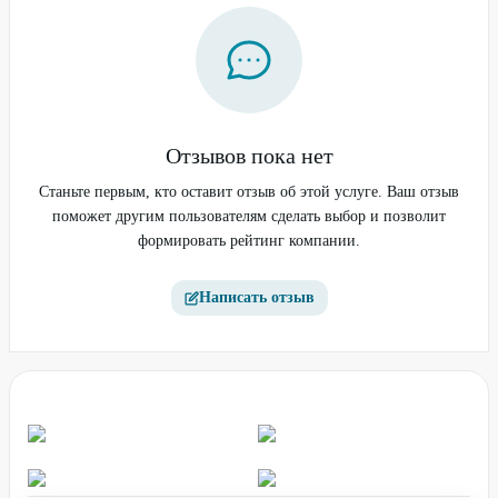
Отзывов пока нет
Станьте первым, кто оставит отзыв об этой услуге. Ваш отзыв
поможет другим пользователям сделать выбор и позволит
формировать рейтинг компании.
Написать отзыв