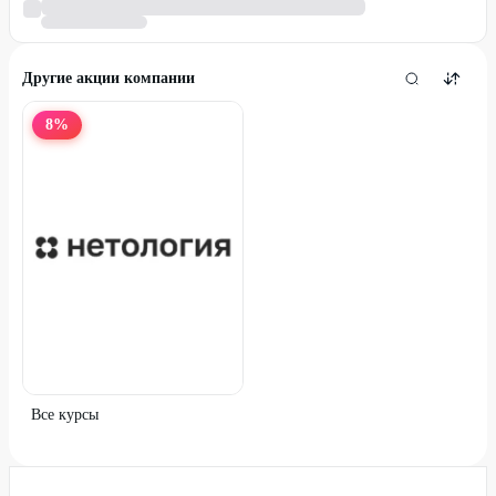
Другие акции компании
8
%
Все курсы