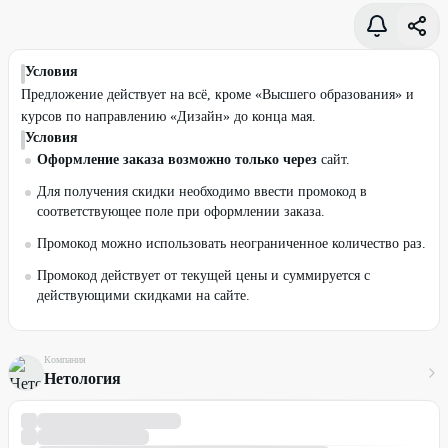
Условия
Предложение действует на всё, кроме «Высшего образования» и
курсов по направлению «Дизайн» до конца мая.
Условия
Оформление заказа возможно только через
сайт.
Для получения скидки необходимо ввести промокод в
соответствующее поле при оформлении заказа.
Промокод можно использовать неограниченное количество раз.
Промокод действует от текущей цены и суммируется с
действующими скидками на сайте.
Компания
Нетология