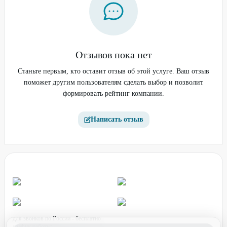
Отзывов пока нет
Станьте первым, кто оставит отзыв об этой услуге. Ваш отзыв
поможет другим пользователям сделать выбор и позволит
формировать рейтинг компании.
Написать отзыв
для звонков по России - бесплатно
график работы: