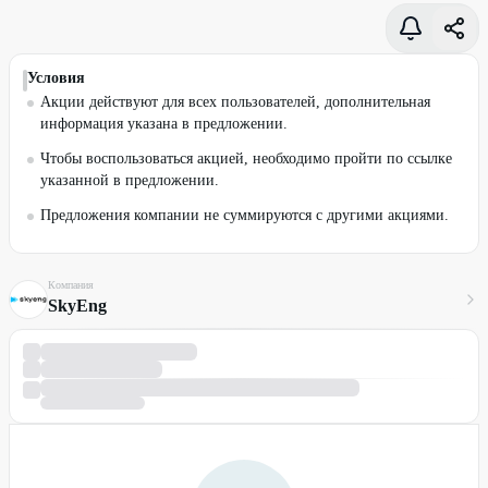
Условия
Акции действуют для всех пользователей, дополнительная
информация указана в предложении.
Чтобы воспользоваться акцией, необходимо пройти по ссылке
указанной в предложении.
Предложения компании не суммируются с другими акциями.
Компания
SkyEng