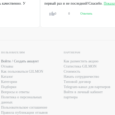
ь качественно. У
первый раз и не последний!Спасибо.
Показа
0
0
Ответить
ПОЛЬЗОВАТЕЛЯМ
ПАРТНЕРАМ
Войти / Создать аккаунт
Как разместить акцию
Отзывы
Статистика GILMON
Как пользоваться GILMON
Стоимость
Каталог
Начать сотрудничество
Категории
Типовой договор
Подборки
Telegram-канал для партнеров
Вопросы и ответы
Войти в личный кабинет
Политика о персональных
партнера
данных
Пользовательское соглашение
Правила публикации отзывов