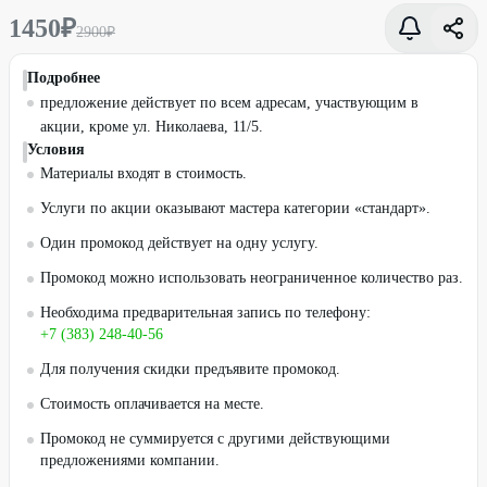
1450
₽
2900
₽
Подробнее
предложение действует по всем адресам, участвующим в
акции, кроме ул. Николаева, 11/5.
Условия
Материалы входят в стоимость.
Услуги по акции оказывают мастера категории «стандарт».
Один промокод действует на одну услугу.
Промокод можно использовать неограниченное количество раз.
Необходима предварительная запись по телефону:
+7 (383) 248-40-56
Для получения скидки предъявите промокод.
Стоимость оплачивается на месте.
Промокод не суммируется с другими действующими
предложениями компании.