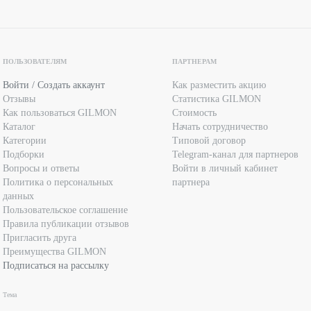
ПОЛЬЗОВАТЕЛЯМ
ПАРТНЕРАМ
Войти / Создать аккаунт
Как разместить акцию
Отзывы
Статистика GILMON
Как пользоваться GILMON
Стоимость
Каталог
Начать сотрудничество
Категории
Типовой договор
Подборки
Telegram-канал для партнеров
Вопросы и ответы
Войти в личный кабинет
Политика о персональных
партнера
данных
Пользовательское соглашение
Правила публикации отзывов
Пригласить друга
Преимущества GILMON
Подписаться на рассылку
Тема