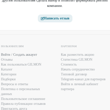
другим пользователям сделать выбор и позволит формировать рейтинг
компании.
Написать отзыв
ПОЛЬЗОВАТЕЛЯМ
ПАРТНЕРАМ
Войти / Создать аккаунт
Как разместить акцию
Отзывы
Статистика GILMON
Как пользоваться GILMON
Стоимость
Каталог
Начать сотрудничество
Категории
Типовой договор
Подборки
Telegram-канал для партнеров
Вопросы и ответы
Войти в личный кабинет
Политика о персональных
партнера
данных
Пользовательское соглашение
Правила публикации отзывов
Пригласить друга