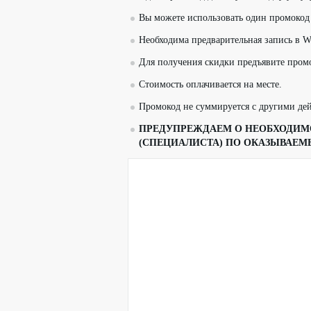
Вы можете использовать один промоко
Необходима предварительная запись в 
Для получения скидки предъявите пром
Стоимость оплачивается на месте.
Промокод не суммируется с другими д
ПРЕДУПРЕЖДАЕМ О НЕОБХОДИМО
(СПЕЦИАЛИСТА) ПО ОКАЗЫВАЕМ