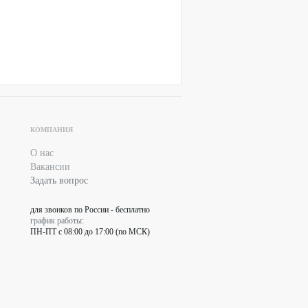
КОМПАНИЯ
О нас
Вакансии
Задать вопрос
для звонков по России - бесплатно
график работы:
ПН-ПТ с 08:00 до 17:00 (по МСК)