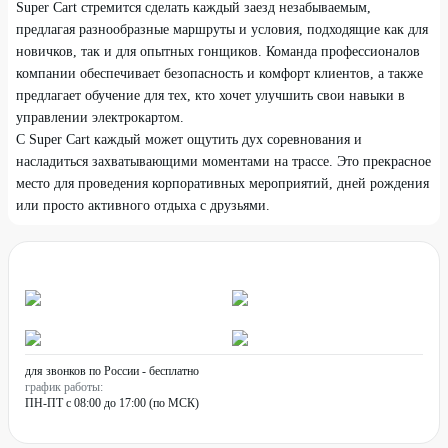
Super Cart стремится сделать каждый заезд незабываемым,
предлагая разнообразные маршруты и условия, подходящие как для
новичков, так и для опытных гонщиков. Команда профессионалов
компании обеспечивает безопасность и комфорт клиентов, а также
предлагает обучение для тех, кто хочет улучшить свои навыки в
управлении электрокартом.
С Super Cart каждый может ощутить дух соревнования и
насладиться захватывающими моментами на трассе. Это прекрасное
место для проведения корпоративных мероприятий, дней рождения
или просто активного отдыха с друзьями.
для звонков по России - бесплатно
график работы:
ПН-ПТ с 08:00 до 17:00 (по МСК)