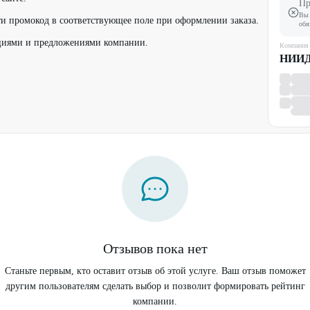
Пр
Вы 
и промокод в соответствующее поле при оформлении заказа.
обя
кциями и предложениями компании.
Компания
НИИ
Отзывов пока нет
Станьте первым, кто оставит отзыв об этой услуге. Ваш отзыв поможет
другим пользователям сделать выбор и позволит формировать рейтинг
компании.