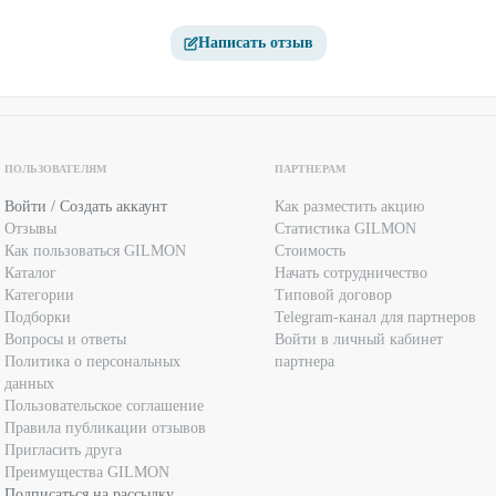
Написать отзыв
ПОЛЬЗОВАТЕЛЯМ
ПАРТНЕРАМ
Войти / Создать аккаунт
Как разместить акцию
Отзывы
Статистика GILMON
Как пользоваться GILMON
Стоимость
Каталог
Начать сотрудничество
Категории
Типовой договор
Подборки
Telegram-канал для партнеров
Вопросы и ответы
Войти в личный кабинет
Политика о персональных
партнера
данных
Пользовательское соглашение
Правила публикации отзывов
Пригласить друга
Преимущества GILMON
Подписаться на рассылку