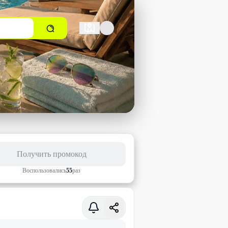
Получить промокод
Воспользовались
55
раз