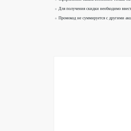
Для получения скидки необходимо ввест
Промокод не суммируется с другими а