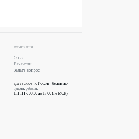
КОМПАНИЯ
О нас
Вакансии
Задать вопрос
для звонков по России - бесплатно
график работы:
ПН-ПТ с 08:00 до 17:00 (по МСК)