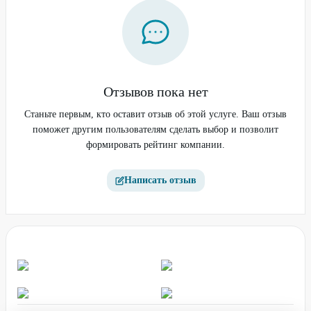
Отзывов пока нет
Станьте первым, кто оставит отзыв об этой услуге. Ваш отзыв
поможет другим пользователям сделать выбор и позволит
формировать рейтинг компании.
Написать отзыв