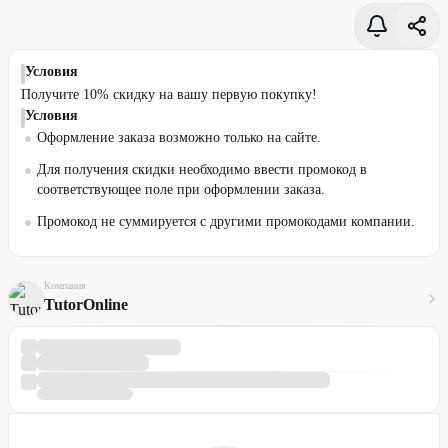
Условия
Получите 10% скидку на вашу первую покупку!
Условия
Оформление заказа возможно только на сайте.
Для получения скидки необходимо ввести промокод в
соответствующее поле при оформлении заказа.
Промокод не суммируется с другими промокодами компании.
Компания
TutorOnline