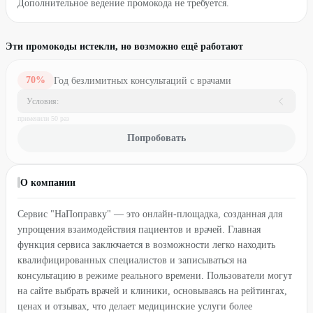
Дополнительное ведение промокода не требуется.
Эти промокоды истекли, но возможно ещё работают
70
%
Год безлимитных консультаций с врачами
Условия:
применили
50
раз
Попробовать
О компании
Сервис "НаПоправку" — это онлайн-площадка, созданная для
упрощения взаимодействия пациентов и врачей. Главная
функция сервиса заключается в возможности легко находить
квалифицированных специалистов и записываться на
консультацию в режиме реального времени. Пользователи могут
на сайте выбрать врачей и клиники, основываясь на рейтингах,
ценах и отзывах, что делает медицинские услуги более