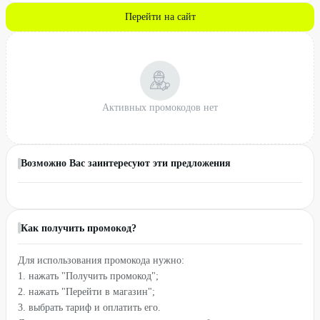
Перейти на сайт
Активных промокодов нет
Возможно Вас заинтересуют эти предложения
Как получить промокод?
Для использования промокода нужно:
1. нажать "Получить промокод";
2. нажать "Перейти в магазин";
3. выбрать тариф и оплатить его.