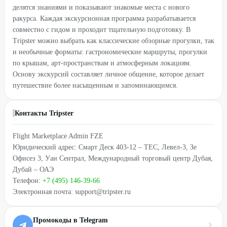
делятся знаниями и показывают знакомые места с нового
ракурса. Каждая экскурсионная программа разрабатывается
совместно с гидом и проходит тщательную подготовку. В
Tripster можно выбрать как классические обзорные прогулки, так
и необычные форматы: гастрономические маршруты, прогулки
по крышам, арт-пространствам и атмосферным локациям.
Основу экскурсий составляет личное общение, которое делает
путешествие более насыщенным и запоминающимся.
Контакты Tripster
Flight Marketplace Admin FZE
Юридический адрес: Смарт Деск 403-12 – TEC, Левел-3, Зе
Офисез 3, Уан Сентрал, Международный торговый центр Дубая,
Дубай – ОАЭ
Телефон:
+7 (495) 146-39-66
Электронная почта: support@tripster.ru
Промокоды в Telegram