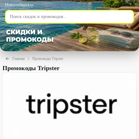
Новосибирск
Главная
Промокоды Tripster
Промокоды Tripster