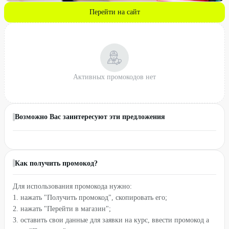
Перейти на сайт
Активных промокодов нет
Возможно Вас заинтересуют эти предложения
Как получить промокод?
Для использования промокода нужно:
1. нажать "Получить промокод", скопировать его;
2. нажать "Перейти в магазин";
3. оставить свои данные для заявки на курс, ввести промокод а