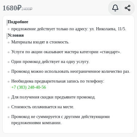
1680
₽
2400
₽
Подробнее
предложение действует только по адресу: ул. Николаева, 11/5.
Условия
Материалы входят в стоимость.
Услуги по акции оказывают мастера категории «стандарт».
Один промокод действует на одну услугу.
Промокод можно использовать неограниченное количество раз.
Необходима предварительная запись по телефону:
+7 (383) 248-40-56
Для получения скидки предъявите промокод.
Стоимость оплачивается на месте.
Промокод не суммируется с другими действующими
предложениями компании.