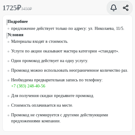
1725
₽
3450
₽
Подробнее
предложение действует только по адресу: ул. Николаева, 11/5.
Условия
Материалы входят в стоимость.
Услуги по акции оказывают мастера категории «стандарт».
Один промокод действует на одну услугу.
Промокод можно использовать неограниченное количество раз.
Необходима предварительная запись по телефону:
+7 (383) 248-40-56
Для получения скидки предъявите промокод.
Стоимость оплачивается на месте.
Промокод не суммируется с другими действующими
предложениями компании.